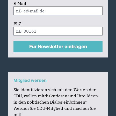
E-Mail
PLZ
Für Newsletter eintragen
Mitglied werden
Sie identifizieren sich mit den Werten der
CDU, wollen mitdiskutieren und Ihre Ideen
in den politischen Dialog einbringen?
Werden Sie CDU-Mitglied und machen Sie
mit!