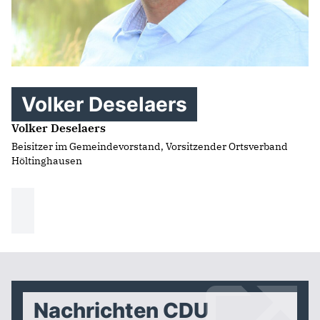
Volker Deselaers
Volker Deselaers
Beisitzer im Gemeindevorstand, Vorsitzender Ortsverband
Höltinghausen
Nachrichten CDU