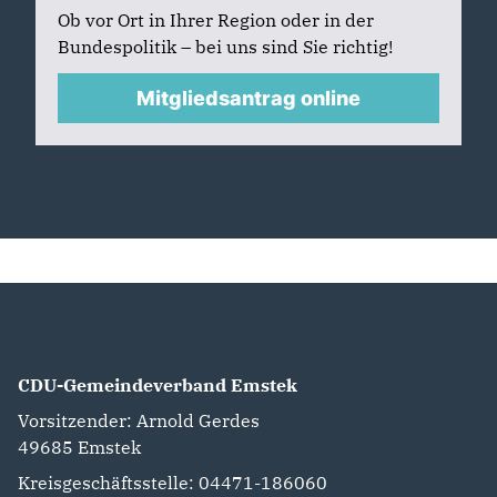
Ob vor Ort in Ihrer Region oder in der
Bundespolitik – bei uns sind Sie richtig!
Mitgliedsantrag online
CDU-Gemeindeverband Emstek
Vorsitzender: Arnold Gerdes
49685
Emstek
Kreisgeschäftsstelle: 04471-186060