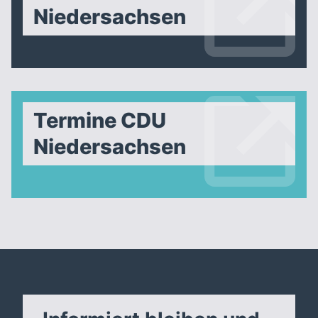
Niedersachsen
Termine CDU
Niedersachsen