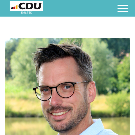
EMSTEK