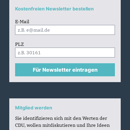
Kostenfreien Newsletter bestellen
E-Mail
PLZ
Für Newsletter eintragen
Mitglied werden
Sie identifizieren sich mit den Werten der
CDU, wollen mitdiskutieren und Ihre Ideen