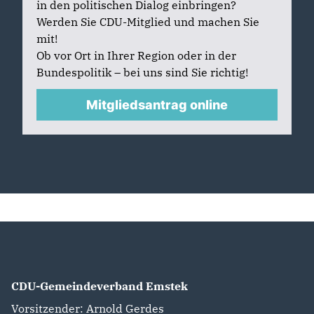
in den politischen Dialog einbringen?
Werden Sie CDU-Mitglied und machen Sie
mit!
Ob vor Ort in Ihrer Region oder in der
Bundespolitik – bei uns sind Sie richtig!
Mitgliedsantrag online
CDU-Gemeindeverband Emstek
Vorsitzender: Arnold Gerdes