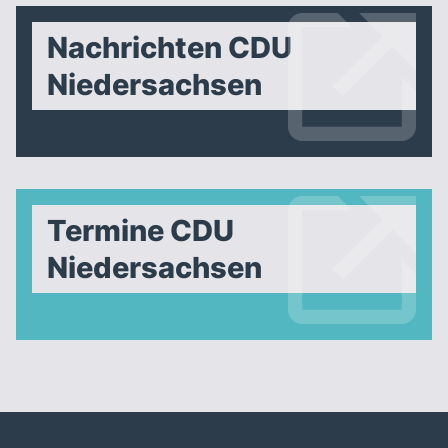
Nachrichten CDU
Niedersachsen
Termine CDU
Niedersachsen