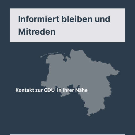
Informiert bleiben und
Mitreden