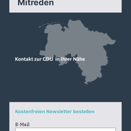
Mitreden
Kostenfreien Newsletter bestellen
E-Mail