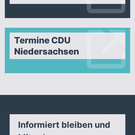
Termine CDU
Niedersachsen
Informiert bleiben und