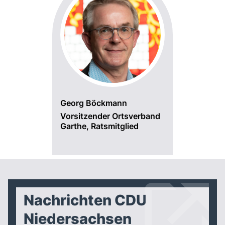
Georg Böckmann
Vorsitzender Ortsverband
Garthe, Ratsmitglied
Nachrichten CDU
Niedersachsen