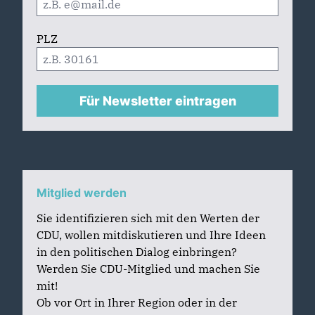
PLZ
Für Newsletter eintragen
Mitglied werden
Sie identifizieren sich mit den Werten der
CDU, wollen mitdiskutieren und Ihre Ideen
in den politischen Dialog einbringen?
Werden Sie CDU-Mitglied und machen Sie
mit!
Ob vor Ort in Ihrer Region oder in der