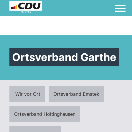
EMSTEK
Ortsverband Garthe
Wir vor Ort
Ortsverband Emstek
Ortsverband Höltinghausen